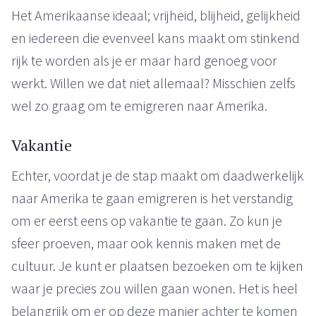
Het Amerikaanse ideaal; vrijheid, blijheid, gelijkheid
en iedereen die evenveel kans maakt om stinkend
rijk te worden als je er maar hard genoeg voor
werkt. Willen we dat niet allemaal? Misschien zelfs
wel zo graag om te emigreren naar Amerika.
Vakantie
Echter, voordat je de stap maakt om daadwerkelijk
naar Amerika te gaan emigreren is het verstandig
om er eerst eens op vakantie te gaan. Zo kun je
sfeer proeven, maar ook kennis maken met de
cultuur. Je kunt er plaatsen bezoeken om te kijken
waar je precies zou willen gaan wonen. Het is heel
belangrijk om er op deze manier achter te komen