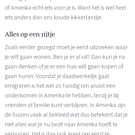
of Amerika echt iets voor je is. Want het is wel heel
iets anders dan ons koude kikkerlandje.
Alles op een rijtje
Zoals eerder gezegd moet je eerst uitzoeken waar
je wilt gaan wonen. Ben je er al uit? Dan kun je na
gaan denken of je er een huis wilt gaan kopen of
gaan huren. Voordat je daadwerkelijk gaat
emigreren is het wel zo handig om alvast een
onderkomen in Amerika te hebben, tenzij je bij
vrienden of familie kunt verblijven. In Amerika zijn
de huizen vaak al bekleed wat dus betekent dat je
niet alles wat je nu bezit naar Amerika hoeft te
verhuizen. Het is dan ook goed om eerst te