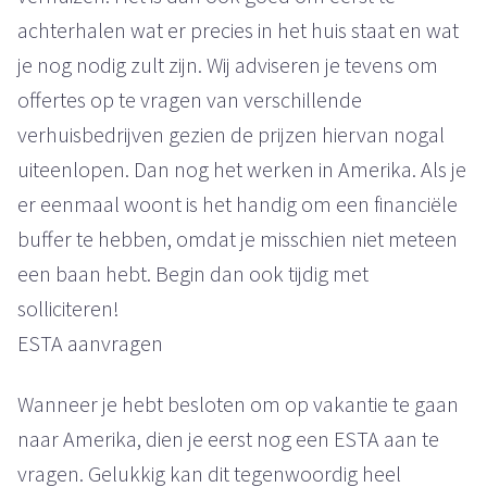
achterhalen wat er precies in het huis staat en wat
je nog nodig zult zijn. Wij adviseren je tevens om
offertes op te vragen van verschillende
verhuisbedrijven gezien de prijzen hiervan nogal
uiteenlopen. Dan nog het werken in Amerika. Als je
er eenmaal woont is het handig om een financiële
buffer te hebben, omdat je misschien niet meteen
een baan hebt. Begin dan ook tijdig met
solliciteren!
ESTA aanvragen
Wanneer je hebt besloten om op vakantie te gaan
naar Amerika, dien je eerst nog een ESTA aan te
vragen. Gelukkig kan dit tegenwoordig heel