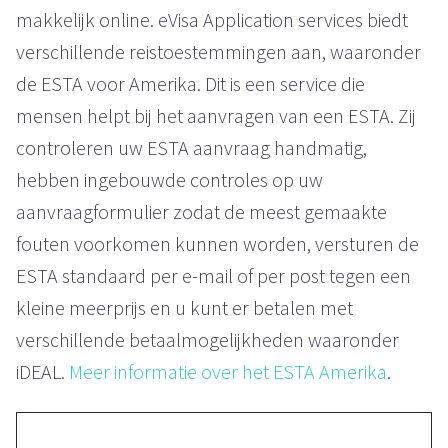
makkelijk online. eVisa Application services biedt
verschillende reistoestemmingen aan, waaronder
de ESTA voor Amerika. Dit is een service die
mensen helpt bij het aanvragen van een ESTA. Zij
controleren uw ESTA aanvraag handmatig,
hebben ingebouwde controles op uw
aanvraagformulier zodat de meest gemaakte
fouten voorkomen kunnen worden, versturen de
ESTA standaard per e-mail of per post tegen een
kleine meerprijs en u kunt er betalen met
verschillende betaalmogelijkheden waaronder
iDEAL.
Meer informatie over het ESTA Amerika
.