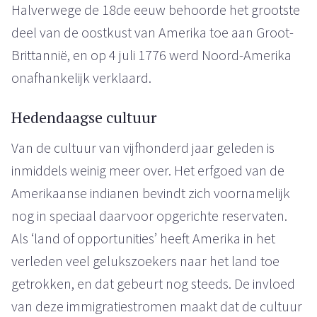
Halverwege de 18de eeuw behoorde het grootste
deel van de oostkust van Amerika toe aan Groot-
Brittannië, en op 4 juli 1776 werd Noord-Amerika
onafhankelijk verklaard.
Hedendaagse cultuur
Van de cultuur van vijfhonderd jaar geleden is
inmiddels weinig meer over. Het erfgoed van de
Amerikaanse indianen bevindt zich voornamelijk
nog in speciaal daarvoor opgerichte reservaten.
Als ‘land of opportunities’ heeft Amerika in het
verleden veel gelukszoekers naar het land toe
getrokken, en dat gebeurt nog steeds. De invloed
van deze immigratiestromen maakt dat de cultuur