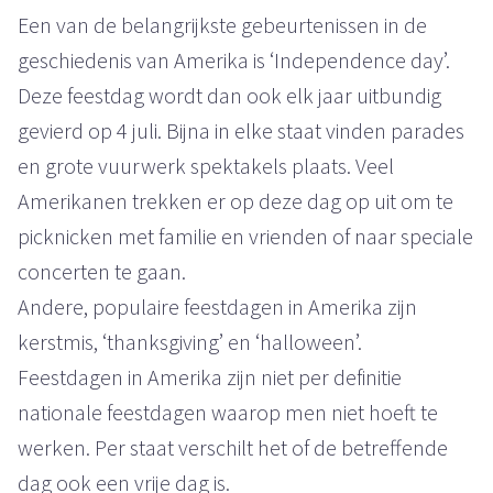
Een van de belangrijkste gebeurtenissen in de
geschiedenis van Amerika is ‘Independence day’.
Deze feestdag wordt dan ook elk jaar uitbundig
gevierd op 4 juli. Bijna in elke staat vinden parades
en grote vuurwerk spektakels plaats. Veel
Amerikanen trekken er op deze dag op uit om te
picknicken met familie en vrienden of naar speciale
concerten te gaan.
Andere, populaire feestdagen in Amerika zijn
kerstmis, ‘thanksgiving’ en ‘halloween’.
Feestdagen in Amerika zijn niet per definitie
nationale feestdagen waarop men niet hoeft te
werken. Per staat verschilt het of de betreffende
dag ook een vrije dag is.