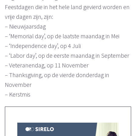
Feestdagen die in het hele land gevierd worden en
vrije dagen zijn, zijn:
– Nieuwjaarsdag
– ‘Memorial day’, op de laatste maandag in Mei
– ‘Independence day’, op 4 Juli
– ‘Labor day’, op de eerste maandag in September
– Veteranendag, op 11 November
– Thanksgiving, op de vierde donderdag in
November
– Kerstmis