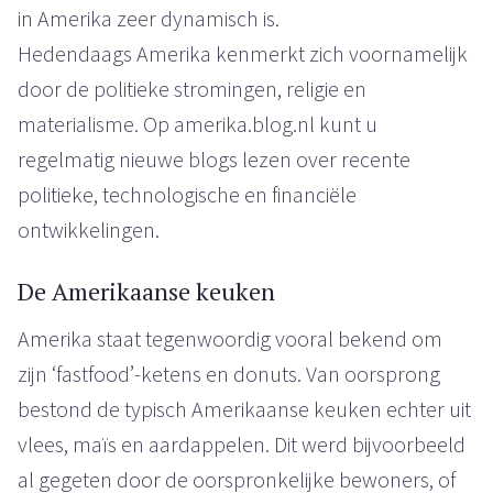
in Amerika zeer dynamisch is.
Hedendaags Amerika kenmerkt zich voornamelijk
door de politieke stromingen, religie en
materialisme. Op amerika.blog.nl kunt u
regelmatig nieuwe blogs lezen over recente
politieke, technologische en financiële
ontwikkelingen.
De Amerikaanse keuken
Amerika staat tegenwoordig vooral bekend om
zijn ‘fastfood’-ketens en donuts. Van oorsprong
bestond de typisch Amerikaanse keuken echter uit
vlees, maïs en aardappelen. Dit werd bijvoorbeeld
al gegeten door de oorspronkelijke bewoners, of