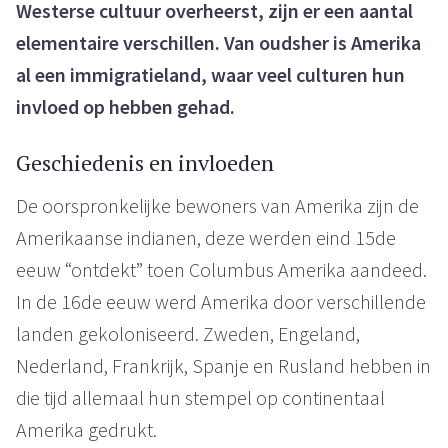
Westerse cultuur overheerst, zijn er een aantal
elementaire verschillen. Van oudsher is Amerika
al een immigratieland, waar veel culturen hun
invloed op hebben gehad.
Geschiedenis en invloeden
De oorspronkelijke bewoners van Amerika zijn de
Amerikaanse indianen, deze werden eind 15de
eeuw “ontdekt” toen Columbus Amerika aandeed.
In de 16de eeuw werd Amerika door verschillende
landen gekoloniseerd. Zweden, Engeland,
Nederland, Frankrijk, Spanje en Rusland hebben in
die tijd allemaal hun stempel op continentaal
Amerika gedrukt.