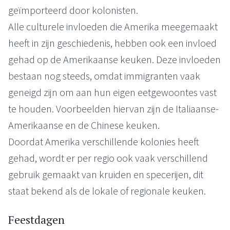
geïmporteerd door kolonisten.
Alle culturele invloeden die Amerika meegemaakt
heeft in zijn geschiedenis, hebben ook een invloed
gehad op de Amerikaanse keuken. Deze invloeden
bestaan nog steeds, omdat immigranten vaak
geneigd zijn om aan hun eigen eetgewoontes vast
te houden. Voorbeelden hiervan zijn de Italiaanse-
Amerikaanse en de Chinese keuken.
Doordat Amerika verschillende kolonies heeft
gehad, wordt er per regio ook vaak verschillend
gebruik gemaakt van kruiden en specerijen, dit
staat bekend als de lokale of regionale keuken.
Feestdagen